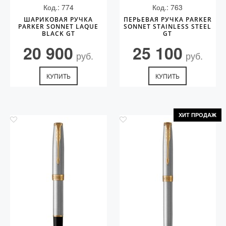
Код.: 774
Код.: 763
ШАРИКОВАЯ РУЧКА
ПЕРЬЕВАЯ РУЧКА PARKER
PARKER SONNET LAQUE
SONNET STAINLESS STEEL
BLACK GT
GT
20 900
25 100
руб.
руб.
КУПИТЬ
КУПИТЬ
ХИТ ПРОДАЖ