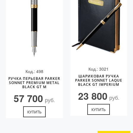
Код.: 3021
Код.: 498
ШАРИКОВАЯ РУЧКА
РУЧКА ПЕРЬЕВАЯ PARKER
PARKER SONNET LAQUE
SONNET PREMIUM METAL
BLACK GT IMPERIUM
BLACK GT M
23 800
57 700
руб.
руб.
КУПИТЬ
КУПИТЬ