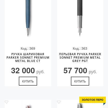
Код.: 369
Код.: 363
РУЧКА ШАРИКОВАЯ
ПЕРЬЕВАЯ РУЧКА PARKER
PARKER SONNET PREMIUM
SONNET PREMIUM METAL
METAL BLUE CT
GREY PGT
32 000
57 700
руб.
руб.
КУПИТЬ
КУПИТЬ
ЗОЛОТОЕ ПЕРО