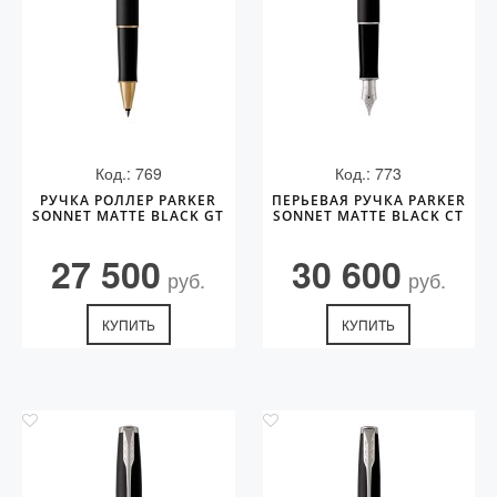
Код.: 769
Код.: 773
РУЧКА РОЛЛЕР PARKER
ПЕРЬЕВАЯ РУЧКА PARKER
SONNET MATTE BLACK GT
SONNET MATTE BLACK CT
27 500
30 600
руб.
руб.
КУПИТЬ
КУПИТЬ