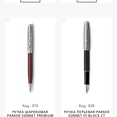
Код.: 370
Код.: 635
РУЧКА ШАРИКОВАЯ
РУЧКА ПЕРЬЕВАЯ PARKER
PARKER SONNET PREMIUM
SONNET F5 BLACK CT