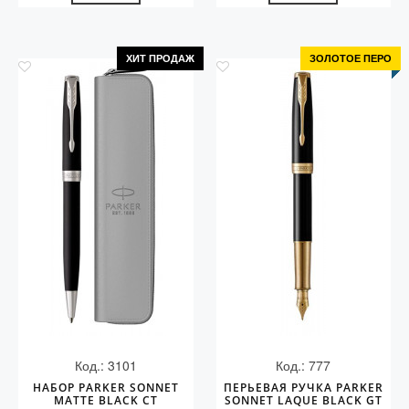
ХИТ ПРОДАЖ
ЗОЛОТОЕ ПЕРО
Код.: 3101
Код.: 777
НАБОР PARKER SONNET
ПЕРЬЕВАЯ РУЧКА PARKER
MATTE BLACK CT
SONNET LAQUE BLACK GT