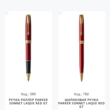
Код.: 385
Код.: 782
РУЧКА РОЛЛЕР PARKER
ШАРИКОВАЯ РУЧКА
SONNET LAQUE RED GT
PARKER SONNET LAQUE RED
GT