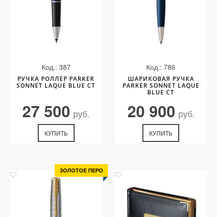
Код.: 387
Код.: 786
РУЧКА РОЛЛЕР PARKER
ШАРИКОВАЯ РУЧКА
SONNET LAQUE BLUE CT
PARKER SONNET LAQUE
BLUE CT
27 500
20 900
руб.
руб.
КУПИТЬ
КУПИТЬ
ЗОЛОТОЕ ПЕРО