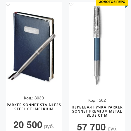
ЗОЛОТОЕ ПЕРО
Код.: 3030
Код.: 502
PARKER SONNET STAINLESS
ПЕРЬЕВАЯ РУЧКА PARKER
STEEL CT IMPERIUM
SONNET PREMIUM METAL
BLUE CT M
20 500
57 700
руб.
руб.