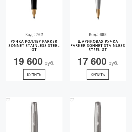
Код.: 762
Код.: 688
РУЧКА РОЛЛЕР PARKER
ШАРИКОВАЯ РУЧКА
SONNET STAINLESS STEEL
PARKER SONNET STAINLESS
GT
STEEL GT
19 600
17 600
руб.
руб.
КУПИТЬ
КУПИТЬ