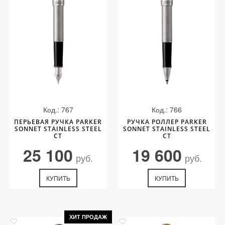
Код.: 767
Код.: 766
ПЕРЬЕВАЯ РУЧКА PARKER
РУЧКА РОЛЛЕР PARKER
SONNET STAINLESS STEEL
SONNET STAINLESS STEEL
CT
CT
25 100
19 600
руб.
руб.
КУПИТЬ
КУПИТЬ
ХИТ ПРОДАЖ