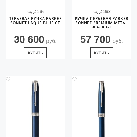
Код.: 386
Код.: 362
ПЕРЬЕВАЯ РУЧКА PARKER
РУЧКА ПЕРЬЕВАЯ PARKER
SONNET LAQUE BLUE CT
SONNET PREMIUM METAL
BLACK GT
30 600
57 700
руб.
руб.
КУПИТЬ
КУПИТЬ