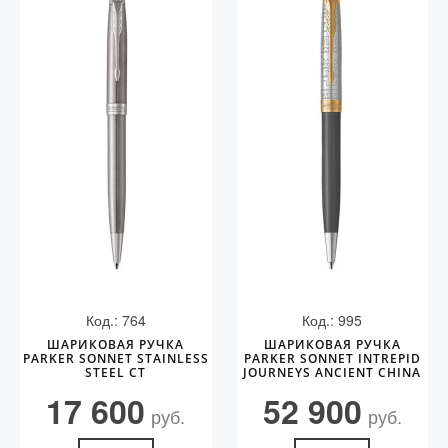
Код.: 764
Код.: 995
ШАРИКОВАЯ РУЧКА
ШАРИКОВАЯ РУЧКА
PARKER SONNET STAINLESS
PARKER SONNET INTREPID
STEEL CT
JOURNEYS ANCIENT CHINA
EDITION GT
17 600
52 900
руб.
руб.