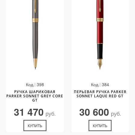
Код.: 398
Код.: 384
РУЧКА ШАРИКОВАЯ
ПЕРЬЕВАЯ РУЧКА PARKER
PARKER SONNET GREY CORE
SONNET LAQUE RED GT
GT
31 470
30 600
руб.
руб.
КУПИТЬ
КУПИТЬ