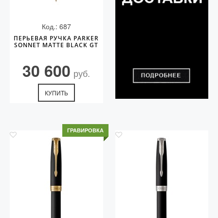
Код.: 687
ПЕРЬЕВАЯ РУЧКА PARKER
SONNET MATTE BLACK GT
30 600
руб.
КУПИТЬ
ГРАВИРОВКА