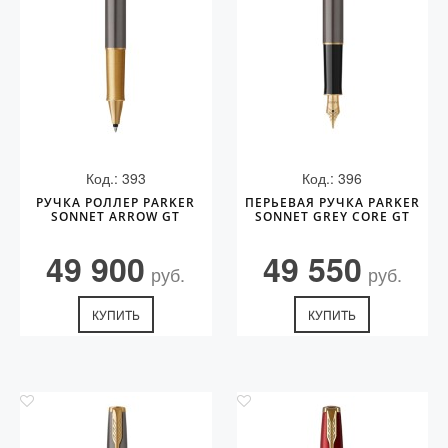
Код.: 393
Код.: 396
РУЧКА РОЛЛЕР PARKER
ПЕРЬЕВАЯ РУЧКА PARKER
SONNET ARROW GT
SONNET GREY CORE GT
49 900
49 550
руб.
руб.
КУПИТЬ
КУПИТЬ