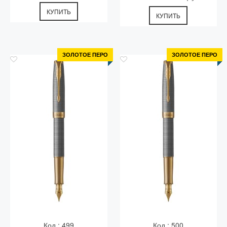
КУПИТЬ
КУПИТЬ
ЗОЛОТОЕ ПЕРО
ЗОЛОТОЕ ПЕРО
Код.: 499
Код.: 500