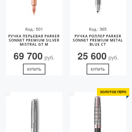
Код.: 501
Код.: 365
РУЧКА ПЕРЬЕВАЯ PARKER
РУЧКА РОЛЛЕР PARKER
SONNET PREMIUM SILVER
SONNET PREMIUM METAL
MISTRAL GT M
BLUE CT
69 700
25 600
руб.
руб.
КУПИТЬ
КУПИТЬ
ЗОЛОТОЕ ПЕРО