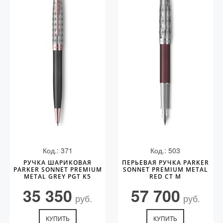
Код.: 371
Код.: 503
РУЧКА ШАРИКОВАЯ
ПЕРЬЕВАЯ РУЧКА PARKER
PARKER SONNET PREMIUM
SONNET PREMIUM METAL
METAL GREY PGT K5
RED CT M
35 350
57 700
руб.
руб.
КУПИТЬ
КУПИТЬ