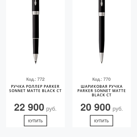
Код.: 772
Код.: 770
РУЧКА РОЛЛЕР PARKER
ШАРИКОВАЯ РУЧКА
SONNET MATTE BLACK CT
PARKER SONNET MATTE
BLACK CT
22 900
20 900
руб.
руб.
КУПИТЬ
КУПИТЬ