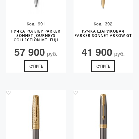
Код.: 991
Код.: 392
РУЧКА РОЛЛЕР PARKER
РУЧКА ШАРИКОВАЯ
SONNET JOURNEYS
PARKER SONNET ARROW GT
COLLECTION MT. FUJI
EDITION PGT
57 900
41 900
руб.
руб.
КУПИТЬ
КУПИТЬ