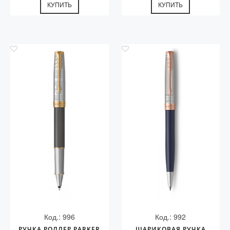
КУПИТЬ
КУПИТЬ
Код.: 996
Код.: 992
РУЧКА РОЛЛЕР PARKER
ШАРИКОВАЯ РУЧКА