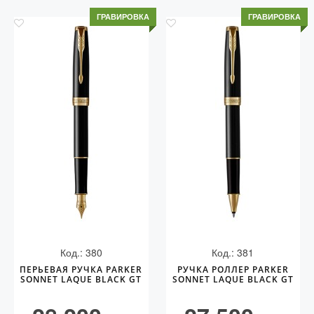
ГРАВИРОВКА
ГРАВИРОВКА
Код.: 380
Код.: 381
ПЕРЬЕВАЯ РУЧКА PARKER
РУЧКА РОЛЛЕР PARKER
SONNET LAQUE BLACK GT
SONNET LAQUE BLACK GT