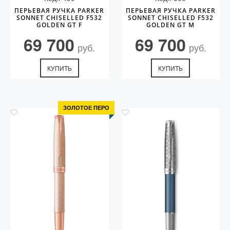
ПЕРЬЕВАЯ РУЧКА PARKER
ПЕРЬЕВАЯ РУЧКА PARKER
SONNET CHISELLED F532
SONNET CHISELLED F532
GOLDEN GT F
GOLDEN GT M
69 700
69 700
руб.
руб.
КУПИТЬ
КУПИТЬ
ЗОЛОТОЕ ПЕРО