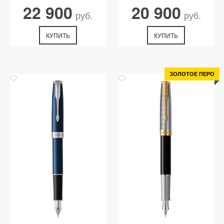
22 900
20 900
руб.
руб.
КУПИТЬ
КУПИТЬ
ЗОЛОТОЕ ПЕРО