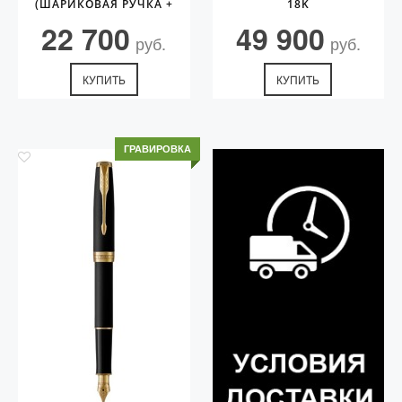
(ШАРИКОВАЯ РУЧКА +
18K
ЧЕХОЛ)
22 700
49 900
руб.
руб.
КУПИТЬ
КУПИТЬ
ГРАВИРОВКА