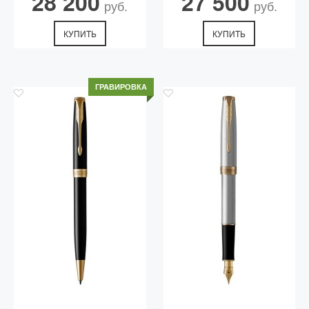
28 200
27 500
руб.
руб.
КУПИТЬ
КУПИТЬ
ГРАВИРОВКА