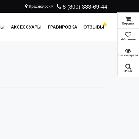
8 (800) 333-69-44
Красноярск
Корзина
РЫ
АКСЕССУАРЫ
ГРАВИРОВКА
ОТЗЫВЫ
Избранное
Вы смотрели
Поиск