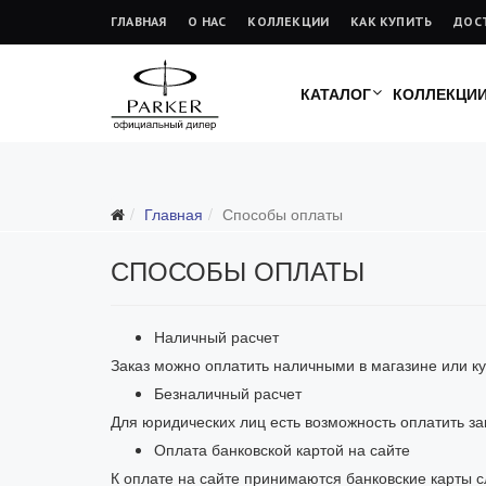
ГЛАВНАЯ
О НАС
КОЛЛЕКЦИИ
КАК КУПИТЬ
ДОС
КАТАЛОГ
КОЛЛЕКЦИ
Главная
Способы оплаты
СПОСОБЫ ОПЛАТЫ
Наличный расчет
Заказ можно оплатить наличными в магазине или ку
Безналичный расчет
Для юридических лиц есть возможность оплатить зак
Оплата банковской картой на сайте
К оплате на сайте принимаются банковские карты 