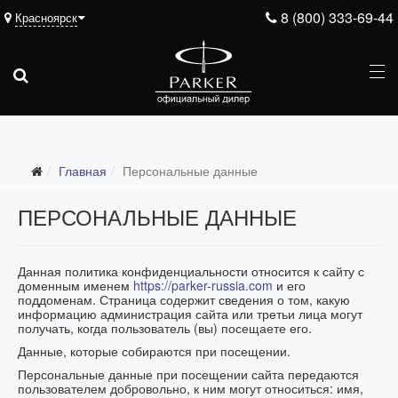
8 (800) 333-69-44
Красноярск
Главная
Персональные данные
ПЕРСОНАЛЬНЫЕ ДАННЫЕ
Данная политика конфиденциальности относится к сайту с
доменным именем
https://parker-russia.com
и его
поддоменам. Страница содержит сведения о том, какую
информацию администрация сайта или третьи лица могут
получать, когда пользователь (вы) посещаете его.
Данные, которые собираются при посещении.
Персональные данные при посещении сайта передаются
пользователем добровольно, к ним могут относиться: имя,