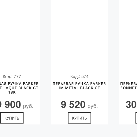
Код.: 777
Код.: 574
ВАЯ РУЧКА PARKER
ПЕРЬЕВАЯ РУЧКА PARKER
ПЕРЬЕВ
T LAQUE BLACK GT
IM METAL BLACK GT
SONNET
18K
9 900
9 520
30
руб.
руб.
КУПИТЬ
КУПИТЬ