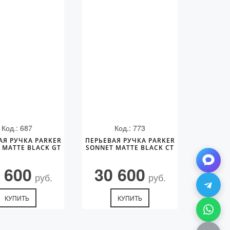
Код.: 687
Код.: 773
АЯ РУЧКА PARKER
ПЕРЬЕВАЯ РУЧКА PARKER
 MATTE BLACK GT
SONNET MATTE BLACK CT
 600
30 600
руб.
руб.
КУПИТЬ
КУПИТЬ