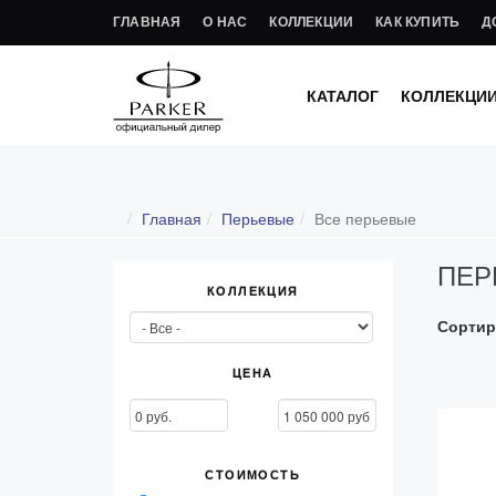
ГЛАВНАЯ
О НАС
КОЛЛЕКЦИИ
КАК КУПИТЬ
Д
КАТАЛОГ
КОЛЛЕКЦИ
Главная
Перьевые
Все перьевые
ПЕР
КОЛЛЕКЦИЯ
Сортир
ЦЕНА
СТОИМОСТЬ