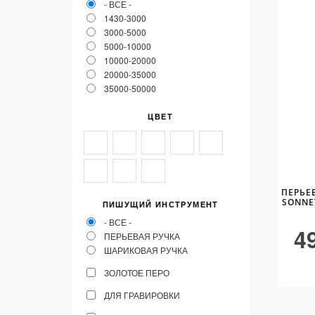
- ВСЕ -
1430-3000
3000-5000
5000-10000
10000-20000
20000-35000
35000-50000
ЦВЕТ
ПЕРЬЕ
SONNE
ПИШУЩИЙ ИНСТРУМЕНТ
- ВСЕ -
4
ПЕРЬЕВАЯ РУЧКА
ШАРИКОВАЯ РУЧКА
ЗОЛОТОЕ ПЕРО
ДЛЯ ГРАВИРОВКИ