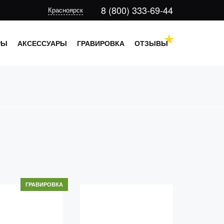
8 (800) 333-69-44
Красноярск
РЫ
АКСЕССУАРЫ
ГРАВИРОВКА
ОТЗЫВЫ
ГРАВИРОВКА