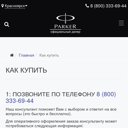
8 (800) 333-69-44
Красноярск
Главная
Как купить
КАК КУПИТЬ
1: ПОЗВОНИТЕ ПО ТЕЛЕФОНУ
8 (800)
333-69-44
Наш консультант поможет Вам с выбором и ответит на все
вопросы
(это быстро и бесплатно).
Для оперативного оформления заказа консультанту может
потребоваться следующая информация: