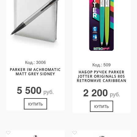
Код.: 3006
Код.: 509
PARKER IM ACHROMATIC
НАБОР РУЧЕК PARKER
MATT GREY SIDNEY
JOTTER ORIGINALS 80S
RETROWAVE CARIBBEAN
5 500
2 200
руб.
руб.
КУПИТЬ
КУПИТЬ