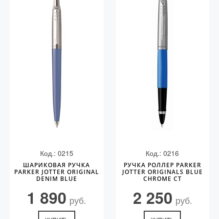
Код.: 0215
Код.: 0216
ШАРИКОВАЯ РУЧКА
РУЧКА РОЛЛЕР PARKER
PARKER JOTTER ORIGINAL
JOTTER ORIGINALS BLUE
DENIM BLUE
CHROME СT
1 890
2 250
руб.
руб.