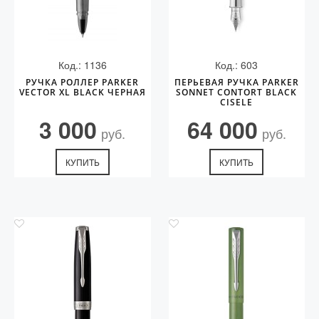
Код.: 1136
Код.: 603
РУЧКА РОЛЛЕР PARKER
ПЕРЬЕВАЯ РУЧКА PARKER
VECTOR XL BLACK ЧЕРНАЯ
SONNET CONTORT BLACK
CISELE
3 000
64 000
руб.
руб.
КУПИТЬ
КУПИТЬ