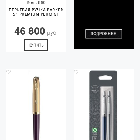
Код.: 860
ПЕРЬЕВАЯ РУЧКА PARKER
51 PREMIUM PLUM GT
46 800
руб.
КУПИТЬ