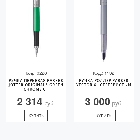
Код.: 0228
Код.: 1132
РУЧКА ПЕРЬЕВАЯ PARKER
РУЧКА РОЛЛЕР PARKER
JOTTER ORIGINALS GREEN
VECTOR XL СЕРЕБРИСТЫЙ
CHROME CT
2 314
3 000
руб.
руб.
КУПИТЬ
КУПИТЬ