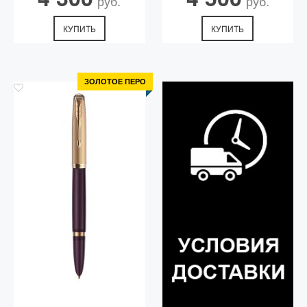
руб.
руб.
КУПИТЬ
КУПИТЬ
ЗОЛОТОЕ ПЕРО