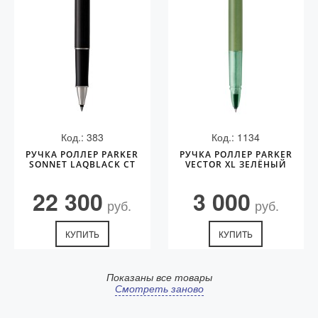
Код.: 383
Код.: 1134
РУЧКА РОЛЛЕР PARKER
РУЧКА РОЛЛЕР PARKER
SONNET LAQBLACK СT
VECTOR XL ЗЕЛЁНЫЙ
22 300
3 000
руб.
руб.
КУПИТЬ
КУПИТЬ
Показаны все товары
Смотреть заново