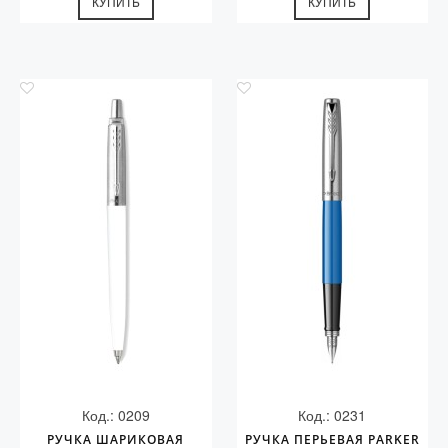
КУПИТЬ
КУПИТЬ
Код.: 0209
Код.: 0231
РУЧКА ШАРИКОВАЯ
РУЧКА ПЕРЬЕВАЯ PARKER