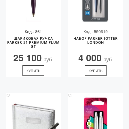
Код.: 861
Код.: 550619
ШАРИКОВАЯ РУЧКА
НАБОР PARKER JOTTER
PARKER 51 PREMIUM PLUM
LONDON
GT
25 100
4 000
руб.
руб.
КУПИТЬ
КУПИТЬ