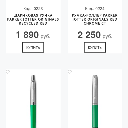
Код.: 0223
Код.: 0224
ШАРИКОВАЯ РУЧКА
РУЧКА-РОЛЛЕР PARKER
PARKER JOTTER ORIGINALS
JOTTER ORIGINALS RED
RECYCLED RED
CHROME СT
1 890
2 250
руб.
руб.
КУПИТЬ
КУПИТЬ