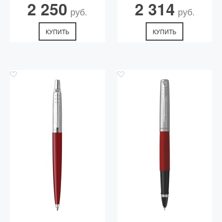
2 250
2 314
руб.
руб.
КУПИТЬ
КУПИТЬ