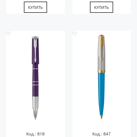
КУПИТЬ
КУПИТЬ
Код.: 818
Код.: 847