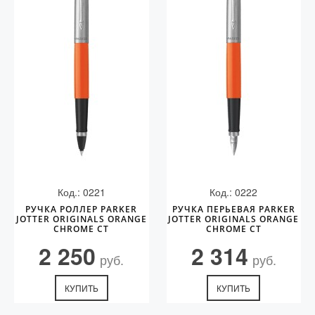
Код.: 0221
Код.: 0222
РУЧКА РОЛЛЕР PARKER
РУЧКА ПЕРЬЕВАЯ PARKER
JOTTER ORIGINALS ORANGE
JOTTER ORIGINALS ORANGE
CHROME CT
CHROME CT
2 250
2 314
руб.
руб.
КУПИТЬ
КУПИТЬ