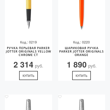
Код.: 0219
Код.: 0220
РУЧКА ПЕРЬЕВАЯ PARKER
ШАРИКОВАЯ РУЧКА
JOTTER ORIGINALS YELLOW
PARKER JOTTER ORIGINALS
CHROME CT
ORANGE
2 314
1 890
руб.
руб.
КУПИТЬ
КУПИТЬ