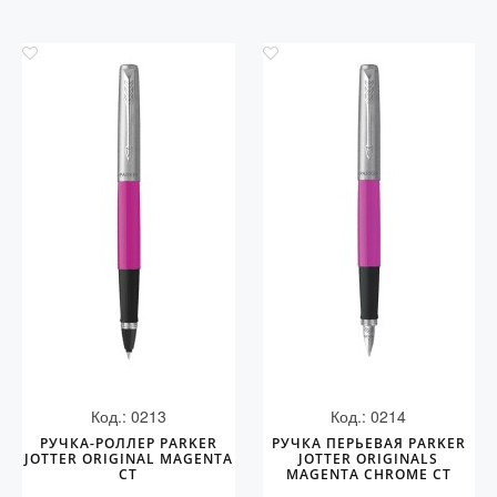
Код.: 0213
Код.: 0214
РУЧКА-РОЛЛЕР PARKER
РУЧКА ПЕРЬЕВАЯ PARKER
JOTTER ORIGINAL MAGENTA
JOTTER ORIGINALS
CT
MAGENTA CHROME CT