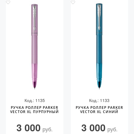
Код.: 1135
Код.: 1133
РУЧКА РОЛЛЕР PARKER
РУЧКА РОЛЛЕР PARKER
VECTOR XL ПУРПУРНЫЙ
VECTOR XL СИНИЙ
3 000
3 000
руб.
руб.