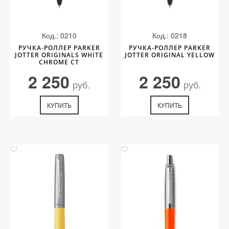
Код.: 0210
Код.: 0218
РУЧКА-РОЛЛЕР PARKER
РУЧКА-РОЛЛЕР PARKER
JOTTER ORIGINALS WHITE
JOTTER ORIGINAL YELLOW
CHROME СT
2 250
2 250
руб.
руб.
КУПИТЬ
КУПИТЬ