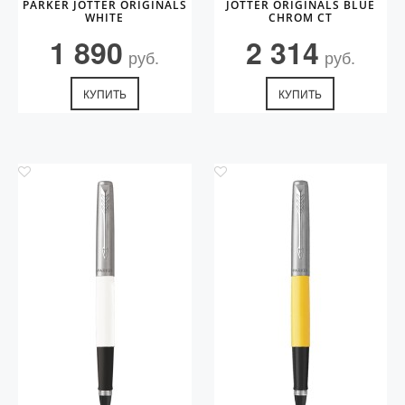
PARKER JOTTER ORIGINALS
JOTTER ORIGINALS BLUE
WHITE
CHROM CT
1 890
2 314
руб.
руб.
КУПИТЬ
КУПИТЬ