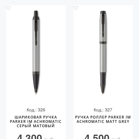
Код.: 326
Код.: 327
ШАРИКОВАЯ РУЧКА
РУЧКА РОЛЛЕР PARKER IM
PARKER IM ACHROMATIC
ACHROMATIC MATT GREY
СЕРЫЙ МАТОВЫЙ
4 300
4 500