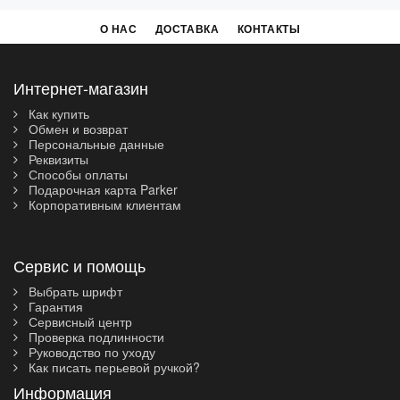
О НАС
ДОСТАВКА
КОНТАКТЫ
Интернет-магазин
Как купить
Обмен и возврат
Персональные данные
Реквизиты
Способы оплаты
Подарочная карта Parker
Корпоративным клиентам
Сервис и помощь
Выбрать шрифт
Гарантия
Сервисный центр
Проверка подлинности
Руководство по уходу
Как писать перьевой ручкой?
Информация