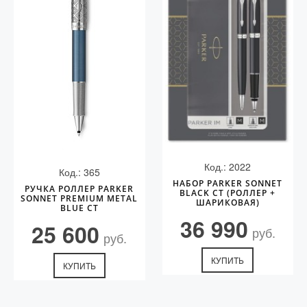
Код.: 2022
Код.: 365
НАБОР PARKER SONNET
РУЧКА РОЛЛЕР PARKER
BLACK СT (РОЛЛЕР +
SONNET PREMIUM METAL
ШАРИКОВАЯ)
BLUE CT
36 990
25 600
руб.
руб.
КУПИТЬ
КУПИТЬ