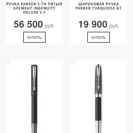
РУЧКА PARKER 5-TH ПЯТЫЙ
ШАРИКОВАЯ РУЧКА
ЭЛЕМЕНТ INGENUITY
PARKER TURQUOISE GT
DELUXE S F
56 500
19 900
руб.
руб.
КУПИТЬ
КУПИТЬ