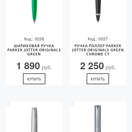
Код.: 0226
Код.: 0227
ШАРИКОВАЯ РУЧКА
РУЧКА РОЛЛЕР PARKER
PARKER JOTTER ORIGINALS
JOTTER ORIGINALS GREEN
GREEN
CHROME CT
1 890
2 250
руб.
руб.
КУПИТЬ
КУПИТЬ