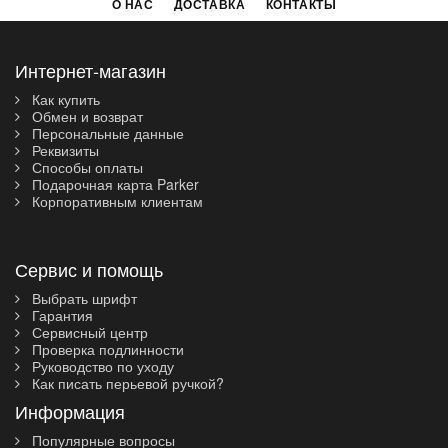
О НАС
ДОСТАВКА
КОНТАКТЫ
Интернет-магазин
Как купить
Обмен и возврат
Персональные данные
Реквизиты
Способы оплаты
Подарочная карта Parker
Корпоративным клиентам
Сервис и помощь
Выбрать шрифт
Гарантия
Сервисный центр
Проверка подлинности
Руководство по уходу
Как писать перьевой ручкой?
Информация
Популярные вопросы