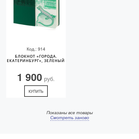
Код.: 914
БЛОКНОТ «ГОРОДА.
ЕКАТЕРИНБУРГ», ЗЕЛЕНЫЙ
1 900
руб.
КУПИТЬ
Показаны все товары
Смотреть заново