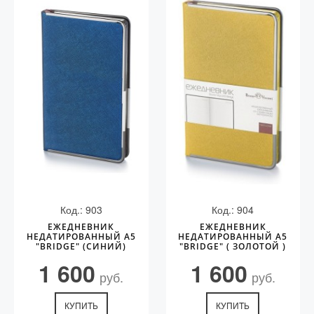
Код.: 903
Код.: 904
ЕЖЕДНЕВНИК
ЕЖЕДНЕВНИК
НЕДАТИРОВАННЫЙ А5
НЕДАТИРОВАННЫЙ А5
"BRIDGE" (СИНИЙ)
"BRIDGE" ( ЗОЛОТОЙ )
1 600
1 600
руб.
руб.
КУПИТЬ
КУПИТЬ