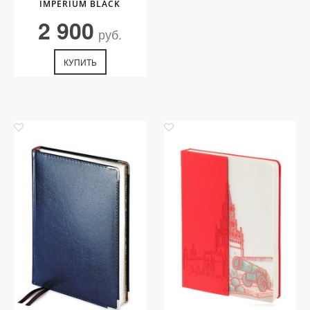
IMPERIUM BLACK
2 900
руб.
КУПИТЬ