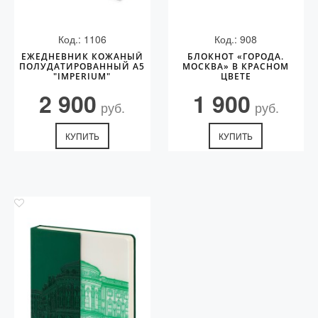
Код.: 1106
Код.: 908
ЕЖЕДНЕВНИК КОЖАНЫЙ
БЛОКНОТ «ГОРОДА.
ПОЛУДАТИРОВАННЫЙ А5
МОСКВА» В КРАСНОМ
"IMPERIUM"
ЦВЕТЕ
2 900
1 900
руб.
руб.
КУПИТЬ
КУПИТЬ