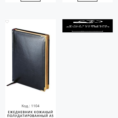
Код.: 1104
ЕЖЕДНЕВНИК КОЖАНЫЙ
ПОЛУДАТИРОВАННЫЙ А5