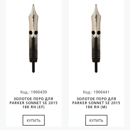
Код.: 1966439
Код.: 1966441
ЗОЛОТОЕ ПЕРО ДЛЯ
ЗОЛОТОЕ ПЕРО ДЛЯ
PARKER SONNET SE 2015
PARKER SONNET SE 2015
18K RH (EF)
18K RH (M)
КУПИТЬ
КУПИТЬ