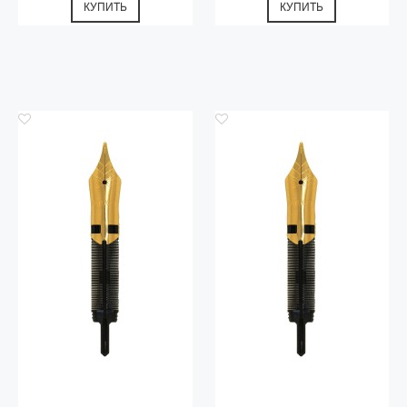
КУПИТЬ
КУПИТЬ