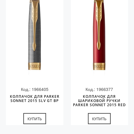
Код.: 1966405
Код.: 1966377
КОЛПАЧОК ДЛЯ PARKER
КОЛПАЧОК ДЛЯ
SONNET 2015 SLV GT BP
ШАРИКОВОЙ РУЧКИ
PARKER SONNET 2015 RED
GT
КУПИТЬ
КУПИТЬ