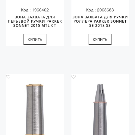
Код.: 1966462
Код.: 2068683
ЗОНА ЗАХВАТА ДЛЯ
ЗОНА ЗАХВАТА ДЛЯ РУЧКИ
ПЕРЬЕВОЙ РУЧКИ PARKER
РОЛЛЕРА PARKER SONNET
SONNET 2015 MTL СT
SE 2018 SS
КУПИТЬ
КУПИТЬ