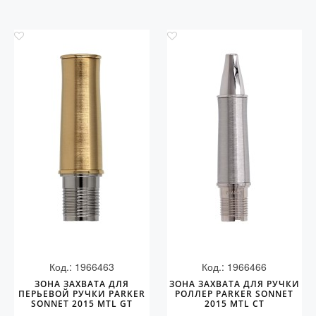
Код.: 1966463
Код.: 1966466
ЗОНА ЗАХВАТА ДЛЯ
ЗОНА ЗАХВАТА ДЛЯ РУЧКИ
ПЕРЬЕВОЙ РУЧКИ PARKER
РОЛЛЕР PARKER SONNET
SONNET 2015 MTL GT
2015 MTL СT