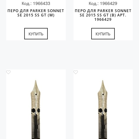
Код.: 1966433
Код.: 1966429
ПЕРО ДЛЯ PARKER SONNET
ПЕРО ДЛЯ PARKER SONNET
SE 2015 SS GT (M)
SE 2015 SS GT (B) АРТ.
1966429
КУПИТЬ
КУПИТЬ