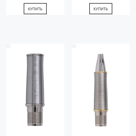
КУПИТЬ
КУПИТЬ