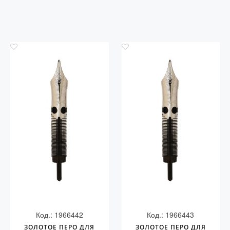
Код.: 1966442
Код.: 1966443
ЗОЛОТОЕ ПЕРО ДЛЯ
ЗОЛОТОЕ ПЕРО ДЛЯ