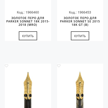
Код.: 1966460
Код.: 1966453
ЗОЛОТОЕ ПЕРО ДЛЯ
ЗОЛОТОЕ ПЕРО ДЛЯ
PARKER SONNET 18K 2015-
PARKER SONNET SE 2015
2018 (MRO)
18K GT (B)
КУПИТЬ
КУПИТЬ