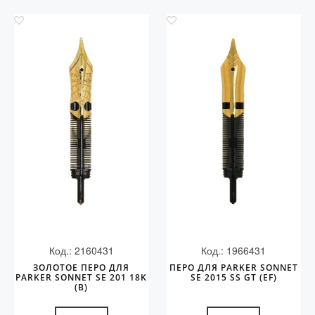
Код.: 2160431
Код.: 1966431
ЗОЛОТОЕ ПЕРО ДЛЯ
ПЕРО ДЛЯ PARKER SONNET
PARKER SONNET SE 201 18K
SE 2015 SS GT (EF)
(B)