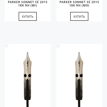
PARKER SONNET SE 2015
PARKER SONNET SE 2015
18K RH (MI)
18K RH (MO)
КУПИТЬ
КУПИТЬ