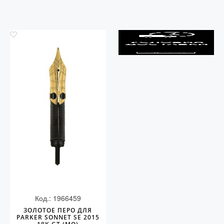
Код.: 1966459
ЗОЛОТОЕ ПЕРО ДЛЯ
PARKER SONNET SE 2015