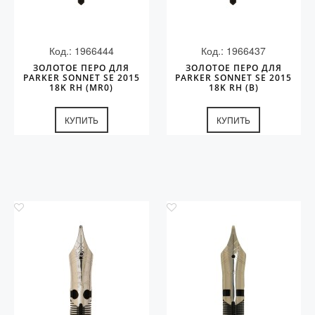
Код.: 1966444
Код.: 1966437
ЗОЛОТОЕ ПЕРО ДЛЯ
ЗОЛОТОЕ ПЕРО ДЛЯ
PARKER SONNET SE 2015
PARKER SONNET SE 2015
18K RH (MR0)
18K RH (B)
КУПИТЬ
КУПИТЬ