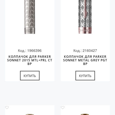
Код.: 1966396
Код.: 2160427
КОЛПАЧОК ДЛЯ PARKER
КОЛПАЧОК ДЛЯ PARKER
SONNET 2015 MTL+PRL CT
SONNET METAL GREY PGT
BP
BP
КУПИТЬ
КУПИТЬ