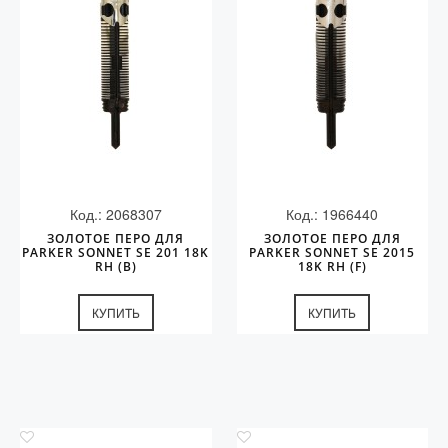
Код.: 2068307
Код.: 1966440
ЗОЛОТОЕ ПЕРО ДЛЯ
ЗОЛОТОЕ ПЕРО ДЛЯ
PARKER SONNET SE 201 18K
PARKER SONNET SE 2015
RH (B)
18K RH (F)
КУПИТЬ
КУПИТЬ