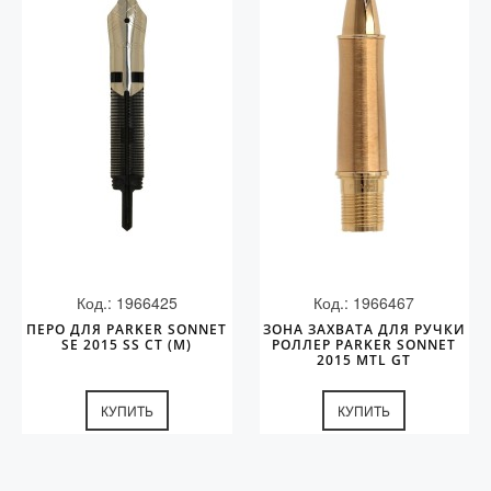
Код.: 1966425
Код.: 1966467
ПЕРО ДЛЯ PARKER SONNET
ЗОНА ЗАХВАТА ДЛЯ РУЧКИ
SE 2015 SS CT (M)
РОЛЛЕР PARKER SONNET
2015 MTL GT
КУПИТЬ
КУПИТЬ