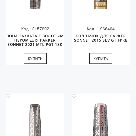
Код.: 2157692
Код.: 1966404
ЗОНА ЗАХВАТА С ЗОЛОТЫМ
КОЛПАЧОК ДЛЯ PARKER
ПЕРОМ ДЛЯ PARKER
SONNET 2015 SLV GT FPRB
SONNET 2021 MTL PGT 18K
RH (B)
КУПИТЬ
КУПИТЬ