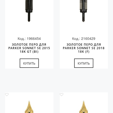
Код.: 1966454
Код.: 2160429
ЗОЛОТОЕ ПЕРО ДЛЯ
ЗОЛОТОЕ ПЕРО ДЛЯ
PARKER SONNET SE 2015
PARKER SONNET SE 2018
18K GT (BI)
18K (F)
КУПИТЬ
КУПИТЬ