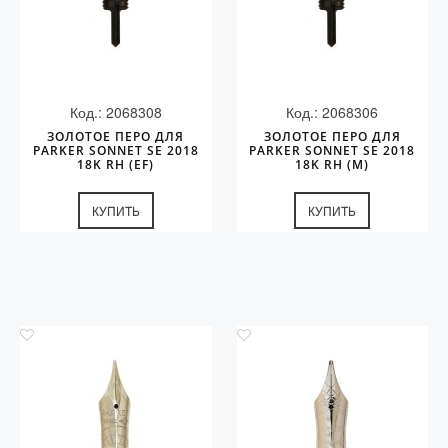
Код.: 2068308
Код.: 2068306
ЗОЛОТОЕ ПЕРО ДЛЯ
ЗОЛОТОЕ ПЕРО ДЛЯ
PARKER SONNET SE 2018
PARKER SONNET SE 2018
18K RH (EF)
18K RH (M)
КУПИТЬ
КУПИТЬ