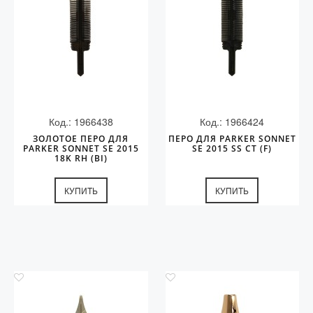
Код.: 1966438
Код.: 1966424
ЗОЛОТОЕ ПЕРО ДЛЯ
ПЕРО ДЛЯ PARKER SONNET
PARKER SONNET SE 2015
SE 2015 SS CT (F)
18K RH (BI)
КУПИТЬ
КУПИТЬ