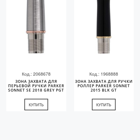
Код.: 2068678
Код.: 1968888
ЗОНА ЗАХВАТА ДЛЯ
ЗОНА ЗАХВАТА ДЛЯ РУЧКИ
ПЕРЬЕВОЙ РУЧКИ PARKER
РОЛЛЕР PARKER SONNET
SONNET SE 2018 GREY PGT
2015 BLK GT
КУПИТЬ
КУПИТЬ