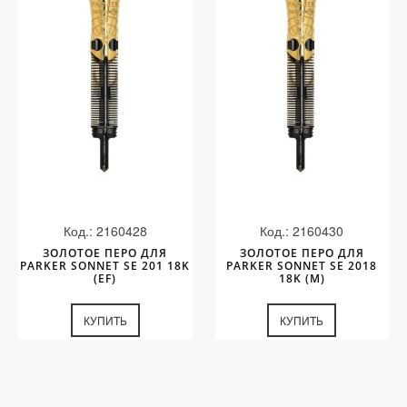
Код.: 2160428
Код.: 2160430
ЗОЛОТОЕ ПЕРО ДЛЯ
ЗОЛОТОЕ ПЕРО ДЛЯ
PARKER SONNET SE 201 18K
PARKER SONNET SE 2018
(EF)
18K (M)
КУПИТЬ
КУПИТЬ