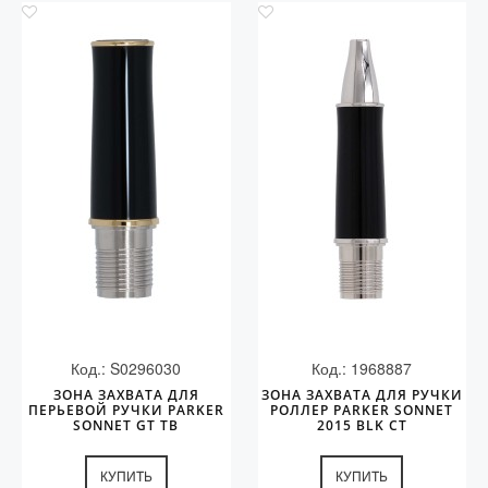
Код.: S0296030
Код.: 1968887
ЗОНА ЗАХВАТА ДЛЯ
ЗОНА ЗАХВАТА ДЛЯ РУЧКИ
ПЕРЬЕВОЙ РУЧКИ PARKER
РОЛЛЕР PARKER SONNET
SONNET GT TB
2015 BLK СT
КУПИТЬ
КУПИТЬ