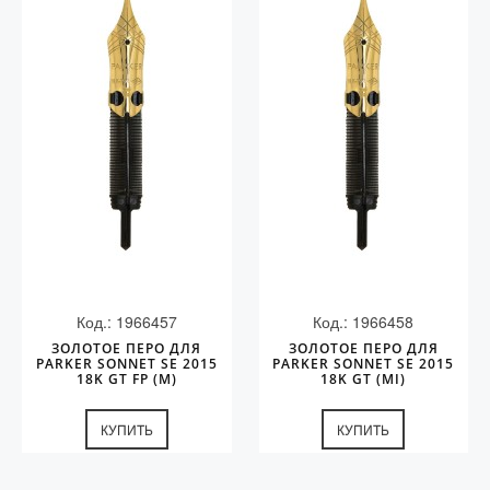
Код.: 1966457
Код.: 1966458
ЗОЛОТОЕ ПЕРО ДЛЯ
ЗОЛОТОЕ ПЕРО ДЛЯ
PARKER SONNET SE 2015
PARKER SONNET SE 2015
18K GT FP (M)
18K GT (MI)
КУПИТЬ
КУПИТЬ