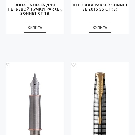
ЗОНА ЗАХВАТА ДЛЯ
ПЕРО ДЛЯ PARKER SONNET
ПЕРЬЕВОЙ РУЧКИ PARKER
SE 2015 SS CT (B)
SONNET CT TB
КУПИТЬ
КУПИТЬ