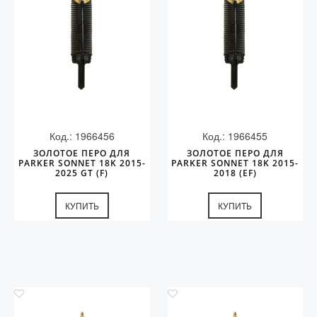
Код.: 1966456
Код.: 1966455
ЗОЛОТОЕ ПЕРО ДЛЯ
ЗОЛОТОЕ ПЕРО ДЛЯ
PARKER SONNET 18K 2015-
PARKER SONNET 18K 2015-
2025 GT (F)
2018 (EF)
КУПИТЬ
КУПИТЬ