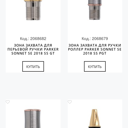
Код.: 2068682
Код.: 2068679
ЗОНА ЗАХВАТА ДЛЯ
ЗОНА ЗАХВАТА ДЛЯ РУЧКИ
ПЕРЬЕВОЙ РУЧКИ PARKER
РОЛЛЕР PARKER SONNET SE
SONNET SE 2018 SS GT
2018 SS PGT
КУПИТЬ
КУПИТЬ