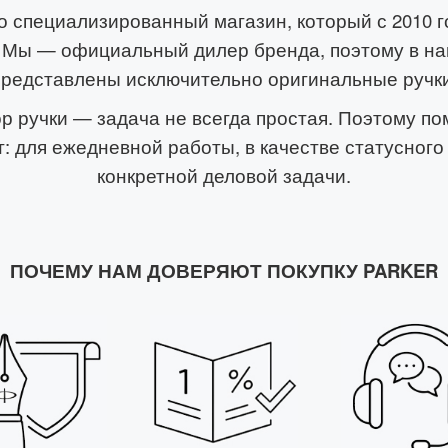
то специализированный магазин, который с 2010 
r. Мы — официальный дилер бренда, поэтому в н
представлены исключительно оригинальные ручки
р ручки — задача не всегда простая. Поэтому п
: для ежедневной работы, в качестве статусного
конкретной деловой задачи.
ПОЧЕМУ НАМ ДОВЕРЯЮТ ПОКУПКУ PARKER