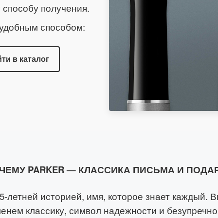
 способу получения.
 удобным способом:
ти в каталог
ЧЕМУ PARKER — КЛАССИКА ПИСЬМА И ПОДА
35-летней историей, имя, которое знает каждый. 
менем классику, символ надежности и безупречно