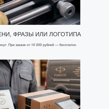
ЕНИ, ФРАЗЫ ИЛИ ЛОГОТИПА
инут. При заказе от 10 000 рублей — бесплатно