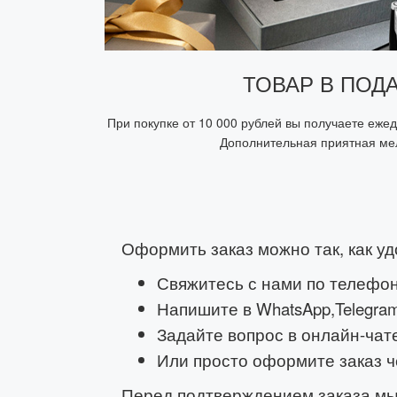
ТОВАР В ПОД
При покупке от 10 000 рублей вы получаете еже
Дополнительная приятная мел
Оформить заказ можно так, как уд
Свяжитесь с нами по телефон
Напишите в WhatsApp,Telegram
Задайте вопрос в онлайн-чате
Или просто оформите заказ ч
Перед подтверждением заказа мы 