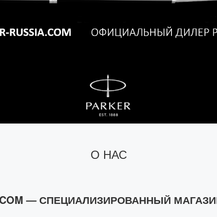
О НАС
.COM — СПЕЦИАЛИЗИРОВАННЫЙ МАГАЗИ