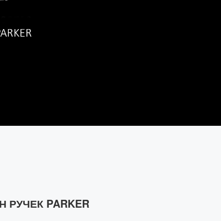
Н РУЧЕК PARKER