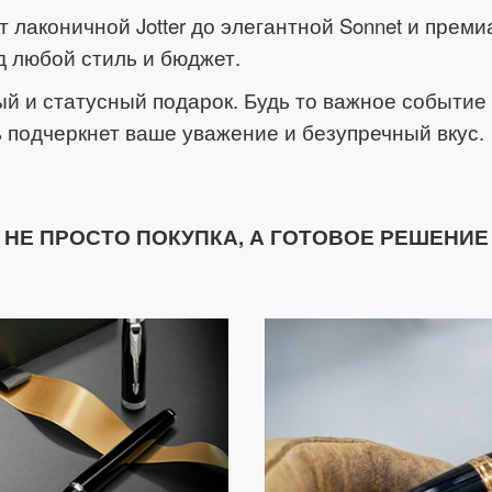
 лаконичной Jotter до элегантной Sonnet и преми
 любой стиль и бюджет.
ый и статусный подарок. Будь то важное событие
ь подчеркнет ваше уважение и безупречный вкус.
НЕ ПРОСТО ПОКУПКА, А ГОТОВОЕ РЕШЕНИЕ