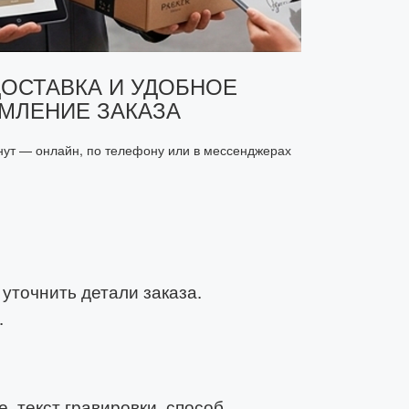
ДОСТАВКА И УДОБНОЕ
МЛЕНИЕ ЗАКАЗА
ут — онлайн, по телефону или в мессенджерах
уточнить детали заказа.
.
, текст гравировки, способ