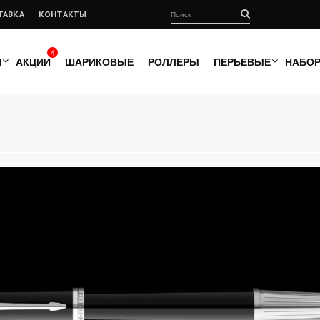
ТАВКА
КОНТАКТЫ
4
И
АКЦИИ
ШАРИКОВЫЕ
РОЛЛЕРЫ
ПЕРЬЕВЫЕ
НАБО