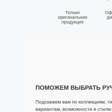
Только
Оф
оригинальная
ди
продукция
ПОМОЖЕМ ВЫБРАТЬ РУ
Подскажем вам по коллекциям, т
вариантам, возможности и стилю 