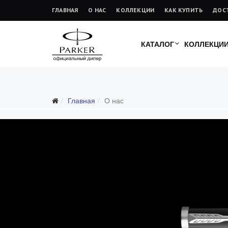
ГЛАВНАЯ
О НАС
КОЛЛЕКЦИИ
КАК КУПИТЬ
ДОС
КАТАЛОГ
КОЛЛЕКЦИ
Главная
О нас