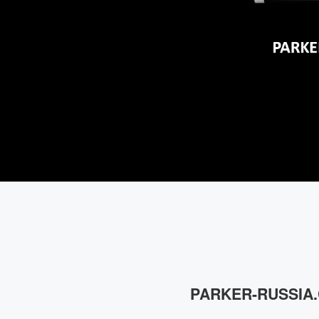
PARKER-RUSSIA