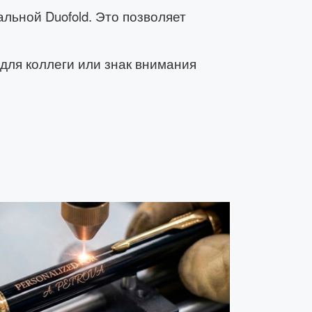
альной Duofold. Это позволяет
 для коллеги или знак внимания