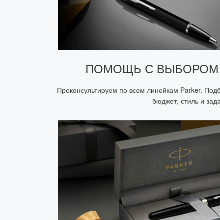
ПОМОЩЬ С ВЫБОРОМ
Проконсультируем по всем линейкам Parker. Под
бюджет, стиль и зад