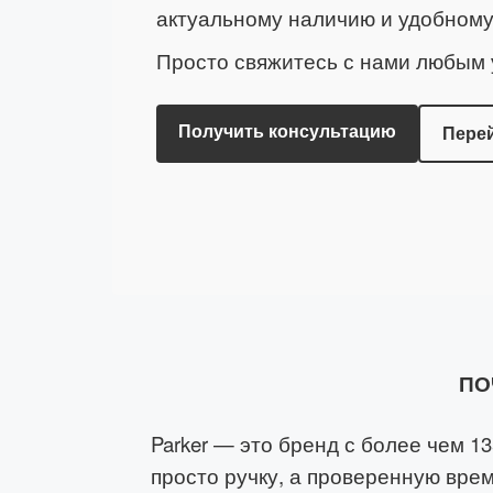
актуальному наличию и удобному
Просто свяжитесь с нами любым
Получить консультацию
Перей
ПО
Parker — это бренд с более чем 1
просто ручку, а проверенную вре