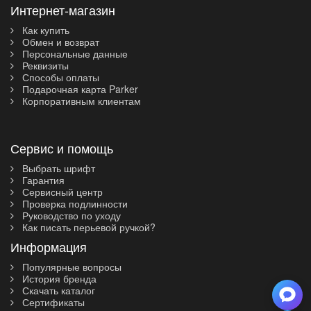
Интернет-магазин
Как купить
Обмен и возврат
Персональные данные
Реквизиты
Способы оплаты
Подарочная карта Parker
Корпоративным клиентам
Сервис и помощь
Выбрать шрифт
Гарантия
Сервисный центр
Проверка подлинности
Руководство по уходу
Как писать перьевой ручкой?
Информация
Популярные вопросы
История бренда
Скачать каталог
Сертификаты