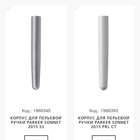
Код.: 1966345
Код.: 1966393
КОРПУС ДЛЯ ПЕРЬЕВОЙ
КОРПУС ДЛЯ ПЕРЬЕВОЙ
РУЧКИ PARKER SONNET
РУЧКИ PARKER SONNET
2015 SS
2015 PRL CT