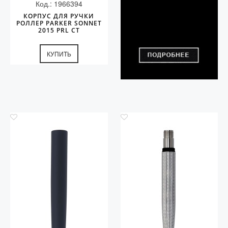
Код.: 1966394
КОРПУС ДЛЯ РУЧКИ
РОЛЛЕР PARKER SONNET
2015 PRL CT
КУПИТЬ