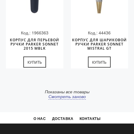
Код.: 1966363
Код.: 44436
КОРПУС ДЛЯ ПЕРЬЕВОЙ
КОРПУС ДЛЯ ШАРИКОВОЙ
РУЧКИ PARKER SONNET
РУЧКИ PARKER SONNET
2015 MBLK
MISTRAL GT
КУПИТЬ
КУПИТЬ
Показаны все товары
Смотреть заново
О НАС
ДОСТАВКА
КОНТАКТЫ