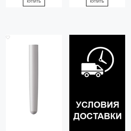
КУПИТЬ
КУПИТЬ