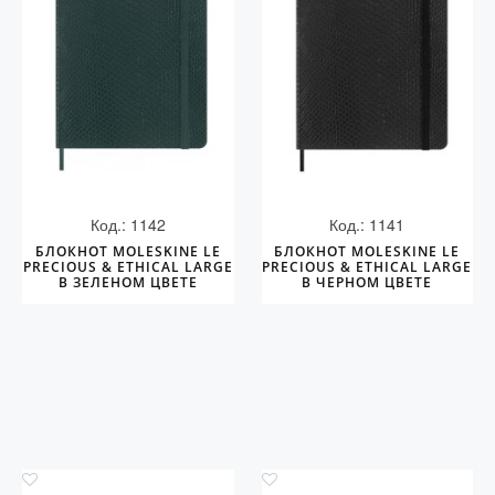
Код.: 1142
Код.: 1141
БЛОКНОТ MOLESKINE LE
БЛОКНОТ MOLESKINE LE
PRECIOUS & ETHICAL LARGE
PRECIOUS & ETHICAL LARGE
В ЗЕЛЕНОМ ЦВЕТЕ
В ЧЕРНОМ ЦВЕТЕ