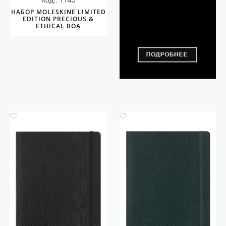
НАБОР MOLESKINE LIMITED
EDITION PRECIOUS &
ETHICAL BOA