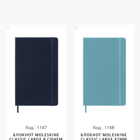
Код.: 1147
Код.: 1148
БЛОКНОТ MOLESKINE
БЛОКНОТ MOLESKINE
CLASSIC LARGE В СИНЕМ
CLASSIC LARGE Х2ММ