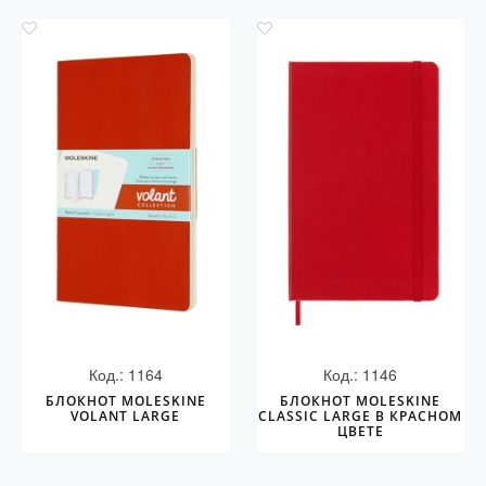
Код.: 1164
Код.: 1146
БЛОКНОТ MOLESKINE
БЛОКНОТ MOLESKINE
VOLANT LARGE
CLASSIC LARGE В КРАСНОМ
ЦВЕТЕ