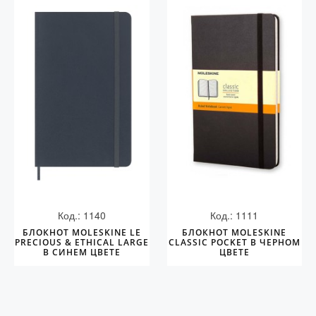
Код.: 1140
Код.: 1111
БЛОКНОТ MOLESKINE LE
БЛОКНОТ MOLESKINE
PRECIOUS & ETHICAL LARGE
CLASSIC POCKET В ЧЕРНОМ
В СИНЕМ ЦВЕТЕ
ЦВЕТЕ