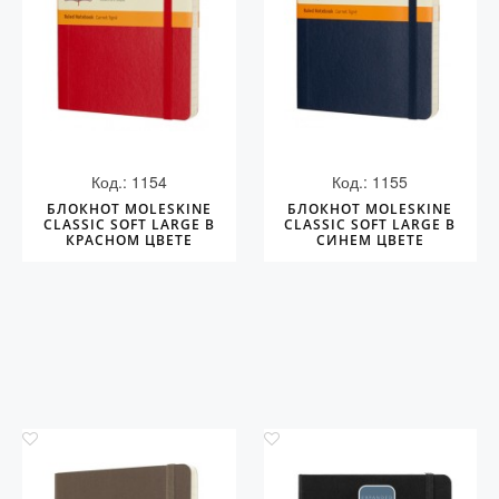
Код.: 1154
Код.: 1155
БЛОКНОТ MOLESKINE
БЛОКНОТ MOLESKINE
CLASSIC SOFT LARGE В
CLASSIC SOFT LARGE В
КРАСНОМ ЦВЕТЕ
СИНЕМ ЦВЕТЕ