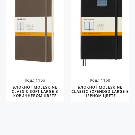
Код.: 1156
Код.: 1158
БЛОКНОТ MOLESKINE
БЛОКНОТ MOLESKINE
CLASSIC SOFT LARGE В
CLASSIC EXPENDED LARGE В
КОРИЧНЕВОМ ЦВЕТЕ
ЧЕРНОМ ЦВЕТЕ