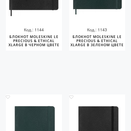
Код.: 1144
Код.: 1143
БЛОКНОТ MOLESKINE LE
БЛОКНОТ MOLESKINE LE
PRECIOUS & ETHICAL
PRECIOUS & ETHICAL
XLARGE В ЧЕРНОМ ЦВЕТЕ
XLARGE В ЗЕЛЕНОМ ЦВЕТЕ