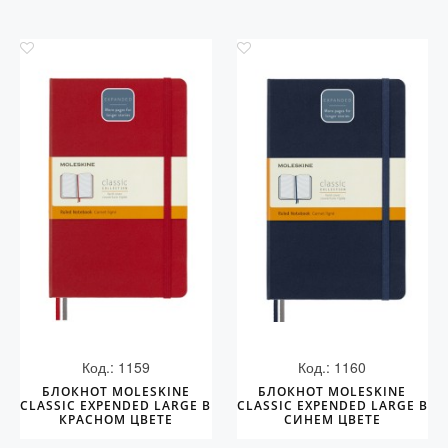
Код.: 1159
Код.: 1160
БЛОКНОТ MOLESKINE
БЛОКНОТ MOLESKINE
CLASSIC EXPENDED LARGE В
CLASSIC EXPENDED LARGE В
КРАСНОМ ЦВЕТЕ
СИНЕМ ЦВЕТЕ