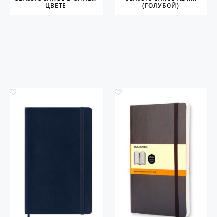
ЦВЕТЕ
(ГОЛУБОЙ)