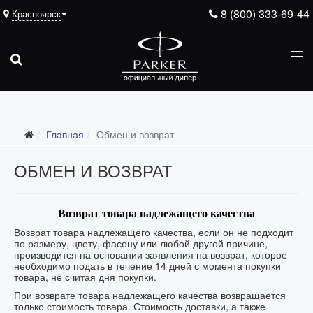
8 (800) 333-69-44
Красноярск
Главная
Обмен и возврат
ОБМЕН И ВОЗВРАТ
Возврат товара надлежащего качества
Возврат товара надлежащего качества, если он не подходит
по размеру, цвету, фасону или любой другой причине,
производится на основании заявления на возврат, которое
необходимо подать в течение 14 дней с момента покупки
товара, не считая дня покупки.
При возврате товара надлежащего качества возвращается
только стоимость товара. Стоимость доставки, а также