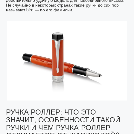
Не случайно в некоторых странах такие ручки до сих пор
называют biro — по его фамилии.
РУЧКА РОЛЛЕР: ЧТО ЭТО
ЗНАЧИТ, ОСОБЕННОСТИ ТАКОЙ
РУЧКИ И ЧЕМ РУЧКА-РОЛЛЕР