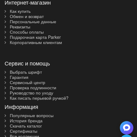
Интернет-магазин
Как купить
Обмен и возврат
Персональные данные
Реквизиты
Способы оплаты
Подарочная карта Parker
Корпоративным клиентам
Сервис и помощь
Выбрать шрифт
Гарантия
Сервисный центр
Проверка подлинности
Руководство по уходу
Как писать перьевой ручкой?
Информация
Популярные вопросы
История бренда
Скачать каталог
Сертификаты
Все коллекции