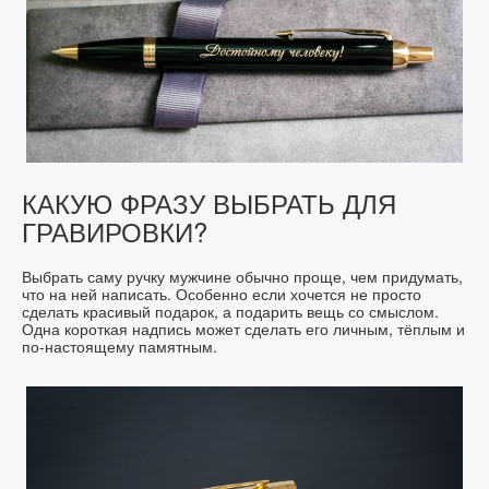
КАКУЮ ФРАЗУ ВЫБРАТЬ ДЛЯ
ГРАВИРОВКИ?
Выбрать саму ручку мужчине обычно проще, чем придумать,
что на ней написать. Особенно если хочется не просто
сделать красивый подарок, а подарить вещь со смыслом.
Одна короткая надпись может сделать его личным, тёплым и
по-настоящему памятным.