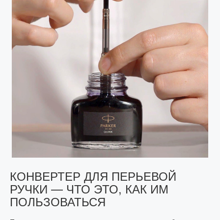
КОНВЕРТЕР ДЛЯ ПЕРЬЕВОЙ
РУЧКИ — ЧТО ЭТО, КАК ИМ
ПОЛЬЗОВАТЬСЯ