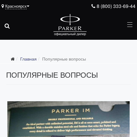
8 (800) 333-69-44
Красноярск
Главная
Популярные вопросы
ПОПУЛЯРНЫЕ ВОПРОСЫ