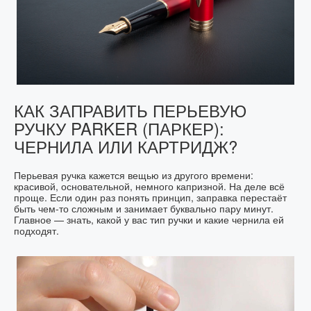
КАК ЗАПРАВИТЬ ПЕРЬЕВУЮ
РУЧКУ PARKER (ПАРКЕР):
ЧЕРНИЛА ИЛИ КАРТРИДЖ?
Перьевая ручка кажется вещью из другого времени:
красивой, основательной, немного капризной. На деле всё
проще. Если один раз понять принцип, заправка перестаёт
быть чем-то сложным и занимает буквально пару минут.
Главное — знать, какой у вас тип ручки и какие чернила ей
подходят.