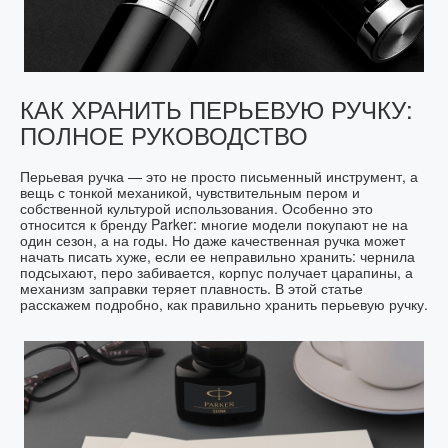
КАК ХРАНИТЬ ПЕРЬЕВУЮ РУЧКУ:
ПОЛНОЕ РУКОВОДСТВО
Перьевая ручка — это не просто письменный инструмент, а
вещь с тонкой механикой, чувствительным пером и
собственной культурой использования. Особенно это
относится к бренду Parker: многие модели покупают не на
один сезон, а на годы. Но даже качественная ручка может
начать писать хуже, если ее неправильно хранить: чернила
подсыхают, перо забивается, корпус получает царапины, а
механизм заправки теряет плавность. В этой статье
расскажем подробно, как правильно хранить перьевую ручку.