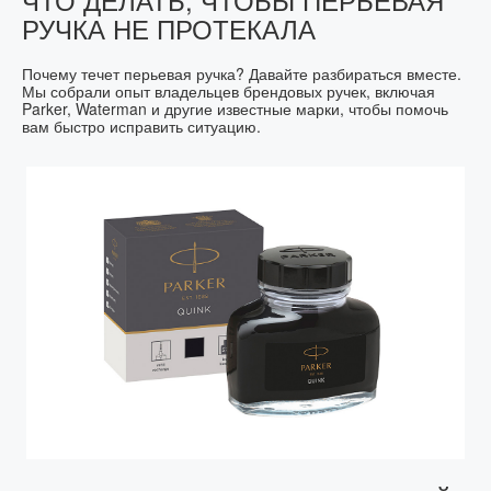
РУЧКА НЕ ПРОТЕКАЛА
Почему течет перьевая ручка? Давайте разбираться вместе.
Мы собрали опыт владельцев брендовых ручек, включая
Parker, Waterman и другие известные марки, чтобы помочь
вам быстро исправить ситуацию.