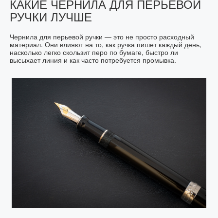
КАКИЕ ЧЕРНИЛА ДЛЯ ПЕРЬЕВОЙ
РУЧКИ ЛУЧШЕ
Чернила для перьевой ручки — это не просто расходный
материал. Они влияют на то, как ручка пишет каждый день,
насколько легко скользит перо по бумаге, быстро ли
высыхает линия и как часто потребуется промывка.