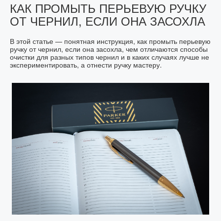
КАК ПРОМЫТЬ ПЕРЬЕВУЮ РУЧКУ
ОТ ЧЕРНИЛ, ЕСЛИ ОНА ЗАСОХЛА
В этой статье — понятная инструкция, как промыть перьевую
ручку от чернил, если она засохла, чем отличаются способы
очистки для разных типов чернил и в каких случаях лучше не
экспериментировать, а отнести ручку мастеру.