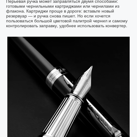
Перьевая ручка может заправляться двумя способами:
готовыми чернильными картриджами или чернилами из
флакона. Картриджи проще в дороге: вставьте новый
резервуар — и ручка снова пишет. Но если хочется
пользоваться большой цветовой палитрой чернил и самому
контролировать заправку, удобнее использовать конвертер.