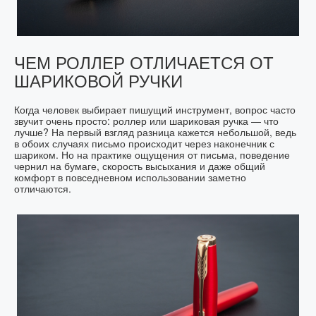
ЧЕМ РОЛЛЕР ОТЛИЧАЕТСЯ ОТ
ШАРИКОВОЙ РУЧКИ
Когда человек выбирает пишущий инструмент, вопрос часто
звучит очень просто: роллер или шариковая ручка — что
лучше? На первый взгляд разница кажется небольшой, ведь
в обоих случаях письмо происходит через наконечник с
шариком. Но на практике ощущения от письма, поведение
чернил на бумаге, скорость высыхания и даже общий
комфорт в повседневном использовании заметно
отличаются.