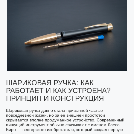
ШАРИКОВАЯ РУЧКА: КАК
РАБОТАЕТ И КАК УСТРОЕНА?
ПРИНЦИП И КОНСТРУКЦИЯ
Шариковая ручка давно стала привычной частью
повседневной жизни, но за ее внешней простотой
скрывается вполне продуманное устройство. Современный
пишущий инструмент обычно связывают с именем Ласло
Биро — венгерского изобретателя, который создал первую
действительно удачную модель для повседневного письма.