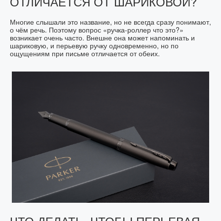
ОТЛИЧАЕТСЯ ОТ ШАРИКОВОЙ?
Многие слышали это название, но не всегда сразу понимают,
о чём речь. Поэтому вопрос «ручка-роллер что это?»
возникает очень часто. Внешне она может напоминать и
шариковую, и перьевую ручку одновременно, но по
ощущениям при письме отличается от обеих.
ЧТО ДЕЛАТЬ, ЧТОБЫ ПЕРЬЕВАЯ