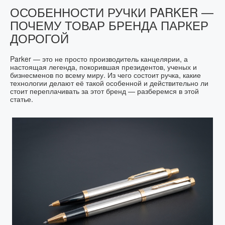
ОСОБЕННОСТИ РУЧКИ PARKER —
ПОЧЕМУ ТОВАР БРЕНДА ПАРКЕР
ДОРОГОЙ
Parker — это не просто производитель канцелярии, а
настоящая легенда, покорившая президентов, ученых и
бизнесменов по всему миру. Из чего состоит ручка, какие
технологии делают её такой особенной и действительно ли
стоит переплачивать за этот бренд — разберемся в этой
статье.