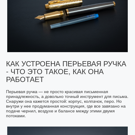
КАК УСТРОЕНА ПЕРЬЕВАЯ РУЧКА
- ЧТО ЭТО ТАКОЕ, КАК ОНА
РАБОТАЕТ
Перьевая ручка — не просто красивая письменная
принадлежность, а довольно точный инструмент для письма.
Снаружи она кажется простой: корпус, колпачок, перо. Но
внутри у нее продуманная конструкция, где все завязано на
подаче чернил, воздухе и балансе между этими двумя
потоками.