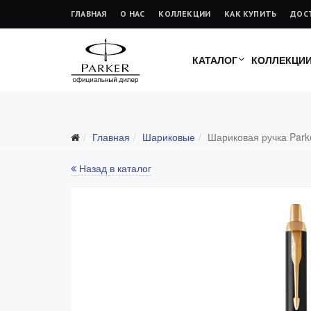
ГЛАВНАЯ
О НАС
КОЛЛЕКЦИИ
КАК КУПИТЬ
ДОС
КАТАЛОГ
КОЛЛЕКЦИ
Главная
Шариковые
Шариковая ручка Parke
Назад в каталог