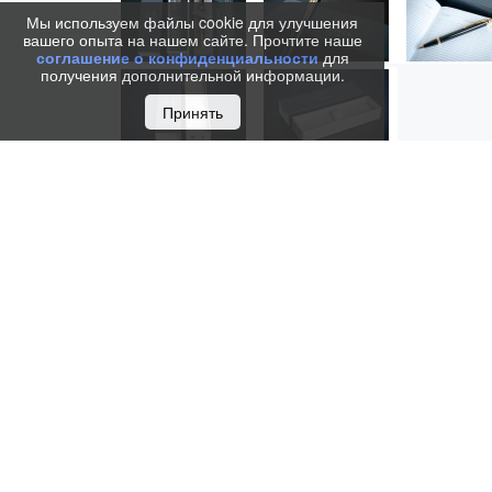
Мы используем файлы cookie для улучшения
вашего опыта на нашем сайте. Прочтите наше
соглашение о конфиденциальности
для
получения дополнительной информации.
Принять