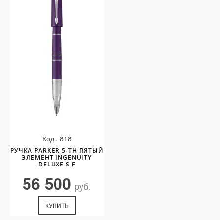
Код.: 818
РУЧКА PARKER 5-TH ПЯТЫЙ
ЭЛЕМЕНТ INGENUITY
DELUXE S F
56 500
руб.
КУПИТЬ