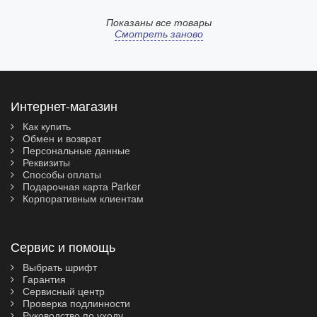
Показаны все товары
Смотреть заново
Интернет-магазин
Как купить
Обмен и возврат
Персональные данные
Реквизиты
Способы оплаты
Подарочная карта Parker
Корпоративным клиентам
Сервис и помощь
Выбрать шрифт
Гарантия
Сервисный центр
Проверка подлинности
Руководство по уходу