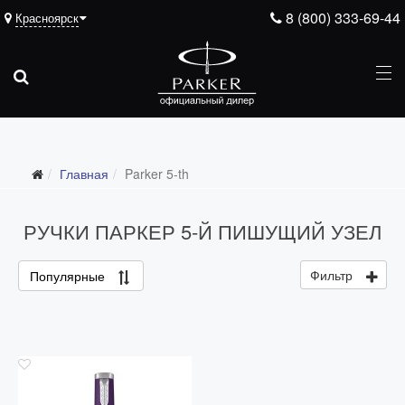
8 (800) 333-69-44
Красноярск
Главная
Parker 5-th
РУЧКИ ПАРКЕР 5-Й ПИШУЩИЙ УЗЕЛ
Фильтр
Популярные